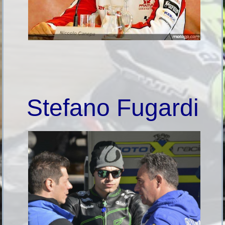
Stefano Fugardi